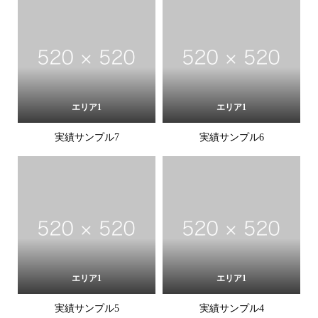
エリア1
エリア1
実績サンプル7
実績サンプル6
エリア1
エリア1
実績サンプル5
実績サンプル4