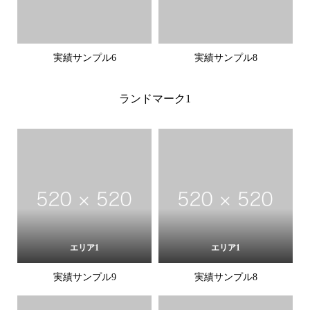
実績サンプル6
実績サンプル8
ランドマーク1
エリア1
エリア1
実績サンプル9
実績サンプル8