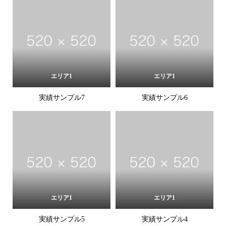
エリア1
エリア1
実績サンプル7
実績サンプル6
エリア1
エリア1
実績サンプル5
実績サンプル4