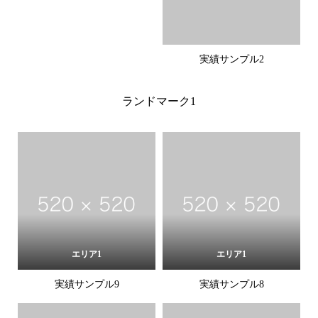
実績サンプル2
ランドマーク1
エリア1
エリア1
実績サンプル9
実績サンプル8